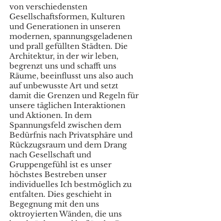
von verschiedensten
Gesellschaftsformen, Kulturen
und Generationen in unseren
modernen, spannungsgeladenen
und prall gefüllten Städten. Die
Architektur, in der wir leben,
begrenzt uns und schafft uns
Räume, beeinflusst uns also auch
auf unbewusste Art und setzt
damit die Grenzen und Regeln für
unsere täglichen Interaktionen
und Aktionen. In dem
Spannungsfeld zwischen dem
Bedürfnis nach Privatsphäre und
Rückzugsraum und dem Drang
nach Gesellschaft und
Gruppengefühl ist es unser
höchstes Bestreben unser
individuelles Ich bestmöglich zu
entfalten. Dies geschieht in
Begegnung mit den uns
oktroyierten Wänden, die uns