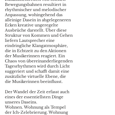
Bewegungsbahnen resultiert in
rhythmischer und melodischer
Anpassung, wohingehend das
alleinige Dasein in abgelegeneren
Ecken kreative ungeregelte
Ausbrüche darstellt. Über diese
Struktur von Kommen und Gehen
liefern Lautsprecher eine
eindringliche Klangatmosphäre,
die in Echtzeit zu den Aktionen
der Musikerinnen reagiert. Ein
Chaos von übereinanderliegenden
Tagesrhythmen wird durch Licht
suggeriert und schafft damit eine
zusätzliche virtuelle Ebene, die
die Musikerinnen beeinflusst.
Der Wandel der Zeit erfasst auch
eines der essentiellsten Dinge
unseres Daseins.
Wohnen. Wohnung als Tempel
der Ich-Zelebrierung. Wohnung