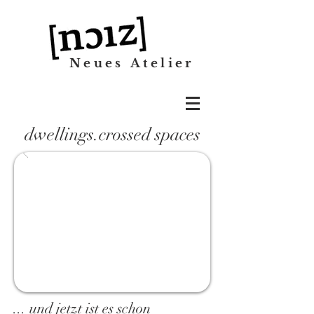
Neues Atelier
dwellings.crossed spaces
... und jetzt ist es schon