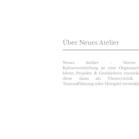
Über Neues Atelier
Neues Atelier - Verein
Kulturvermittlung ist eine Organisat
Ideen, Projekte & Geschichten entwick
diese dann als Theaterstück, 
Tanzaufführung oder Hörspiel verwirkli