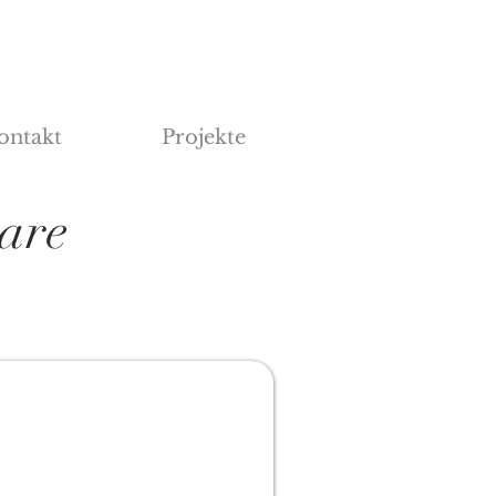
ontakt
Projekte
bare