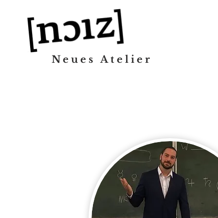
Neues Atelier