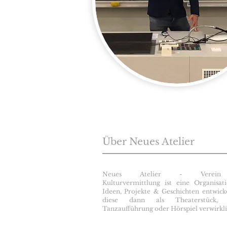
Über Neues Atelier
Neues Atelier - Verein
Kulturvermittlung ist eine Organisat
Ideen, Projekte & Geschichten entwick
diese dann als Theaterstück, 
Tanzaufführung oder Hörspiel verwirkli