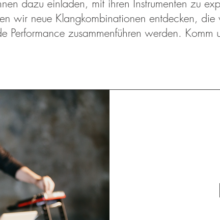
nen dazu einladen, mit ihren Instrumenten zu exp
 wir neue Klangkombinationen entdecken, die w
rende Performance zusammenführen werden. Komm 