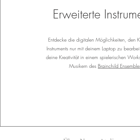
Erweiterte Instrum
Entdecke die digitalen Möglichkeiten, den 
Instruments nur mit deinem Laptop zu bearbeit
deine Kreativität in einem spielerischen Wor
Musikern des
Brainchild Ensemble