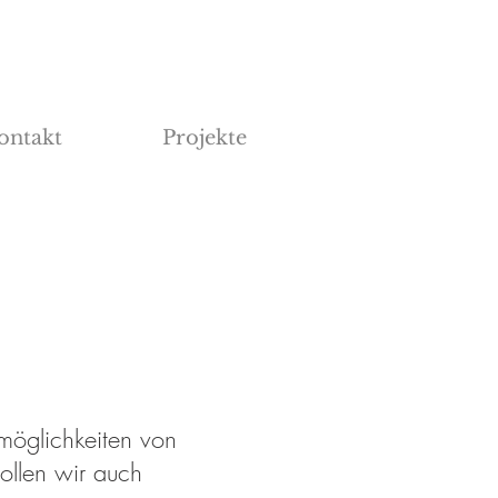
ontakt
Projekte
möglichkeiten von
ollen wir auch