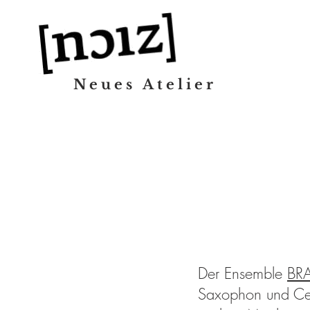
Neues Atelier
Der Ensemble
BR
Saxophon und Cell