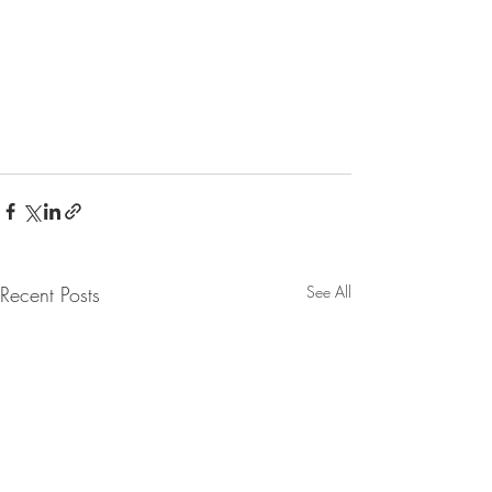
Recent Posts
See All