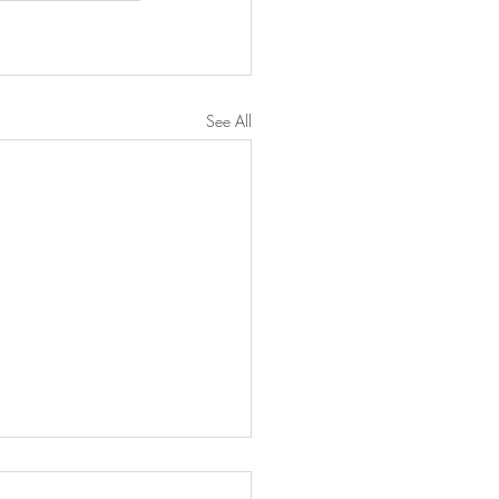
See All