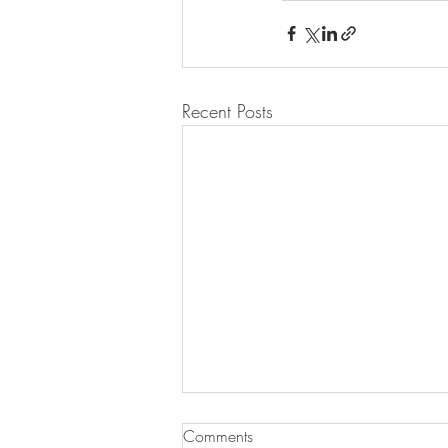
Recent Posts
Comments