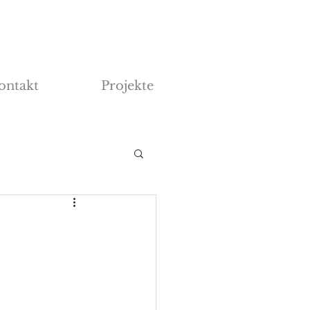
ontakt
Projekte